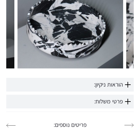
הוראות ניקיון:
פרטי משלוח:
פריטים נוספים: