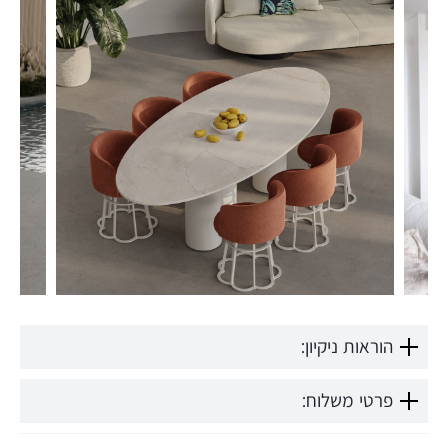
הוראות ניקיון:
פרטי משלוח: