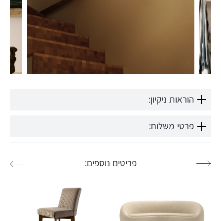
הוראות ניקיון:
פרטי משלוח:
פריטים נוספים: