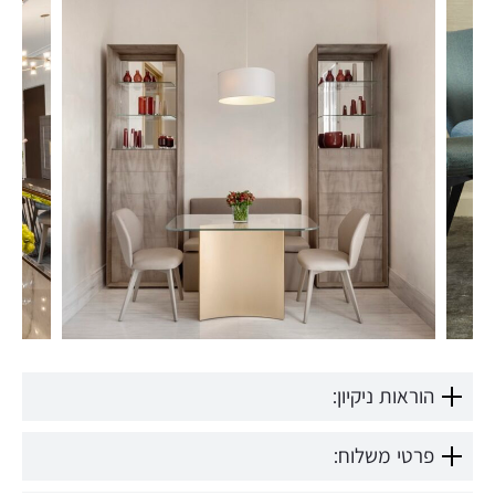
הוראות ניקיון:
פרטי משלוח: