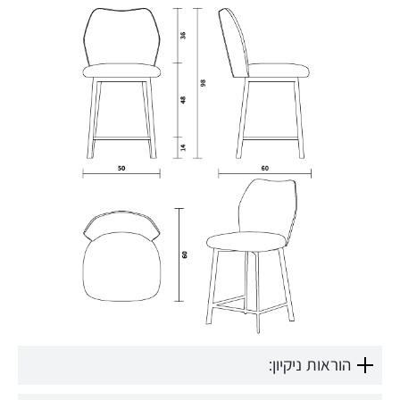
הוראות ניקיון: