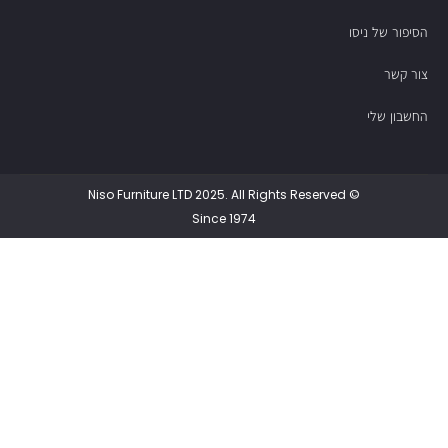
הסיפור של ניסו
צור קשר
החשבון שלי
© Niso Furniture LTD 2025. All Rights Reserved
Since 1974