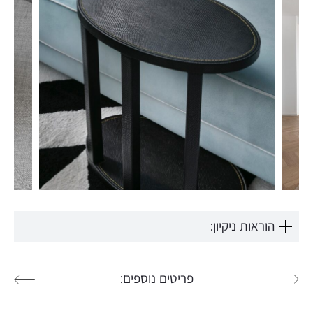
הוראות ניקיון:
פריטים נוספים: