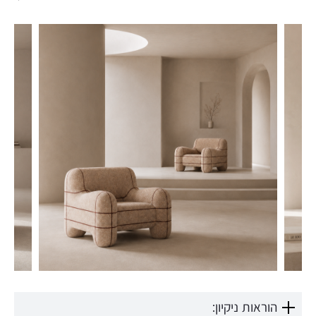
הוראות ניקיון: