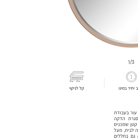
1/3
ב יחיד במינו
קל לניקוי
 עור בעבודת
סגרת הדקה
קטן שמכניס
ה לבית, מעל
 גם בחללים