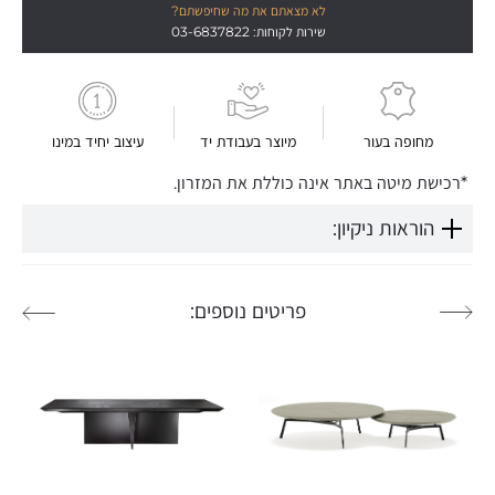
לא מצאתם את מה שחיפשתם?
שירות לקוחות: 03-6837822
מחופה בעור
מיוצר בעבודת יד
עיצוב יחיד במינו
*רכישת מיטה באתר אינה כוללת את המזרון.
הוראות ניקיון:
פריטים נוספים: