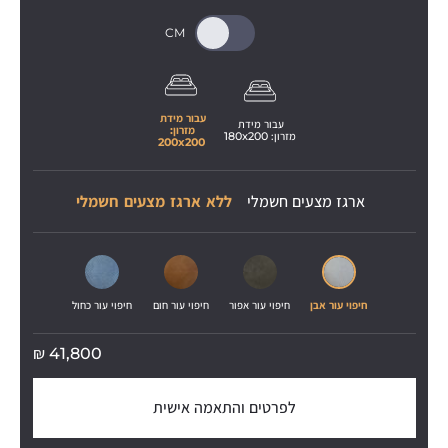
עבור מידת 
עבור מידת 
מזרון: 
מזרון: 
200
x
180
200
x
200
ארגז מצעים חשמלי
ללא ארגז מצעים חשמלי
חיפוי עור אבן
חיפוי עור אפור
חיפוי עור חום
חיפוי עור כחול
₪
41,800
לפרטים והתאמה אישית