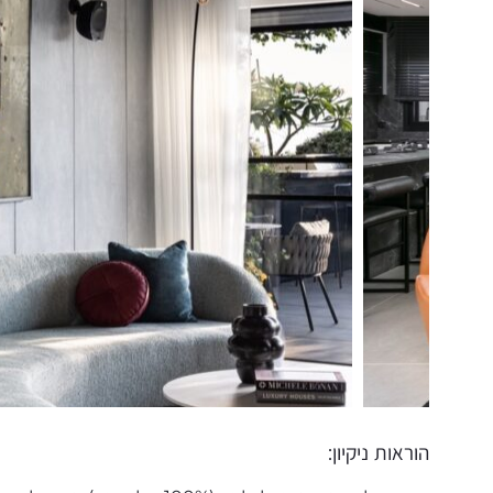
הוראות ניקיון: