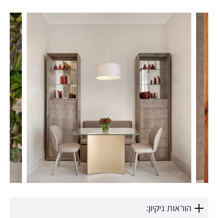
הוראות ניקיון: