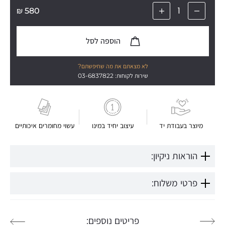
₪
580
הוספה לסל
לא מצאתם את מה שחיפשתם?
שירות לקוחות: 03-6837822
מיוצר בעבודת יד
עיצוב יחיד במינו
עשוי מחומרים איכותיים
הוראות ניקיון:
פרטי משלוח:
פריטים נוספים: