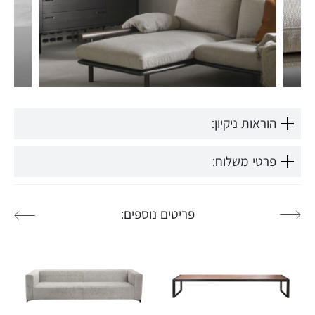
הוראות ניקיון:
פרטי משלוח:
פריטים נוספים: