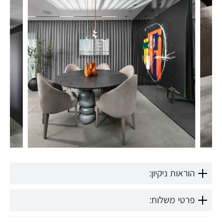
הוראות ניקיון:
פרטי משלוח: