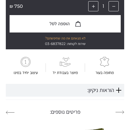
₪
750
הוספה לסל
לא מצאתם את מה שחיפשתם?
שירות לקוחות: 03-6837822
מחופה בעור
מיוצר בעבודת יד
עיצוב יחיד במינו
הוראות ניקיון:
פריטים נוספים: