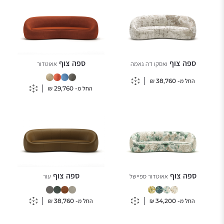
ספה צוף
ספה צוף
ואסקו דה גאמה
אאוטדור
החל מ-
38,760
₪
החל מ-
29,760
₪
ספה צוף
ספה צוף
אאוטדור ספיישל
עור
החל מ-
34,200
₪
החל מ-
38,760
₪