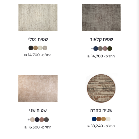
שטיח קלאוד
שטיח נטלי
+
החל מ-
14,700
₪
החל מ-
14,700
₪
שטיח סהרה
שטיח שני
+
החל מ-
18,240
₪
החל מ-
16,300
₪