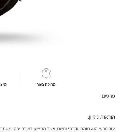
מחופה בעור
מיוצ
פרטים:
הוראות ניקיון:
עור טבעי הוא חומר יוקרתי ונושם, אשר מתיישן בצורה יפה ומשתבח