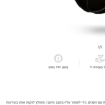
1/1
ר בעבודת יד
עיצוב יחיד במינו
 עם השנים. כדי לשמור עליו במצב מיטבי, מומלץ לנקות אותו בעדינות