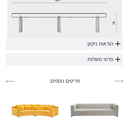
הוראות ניקיון:
פרטי משלוח:
פריטים נוספים: