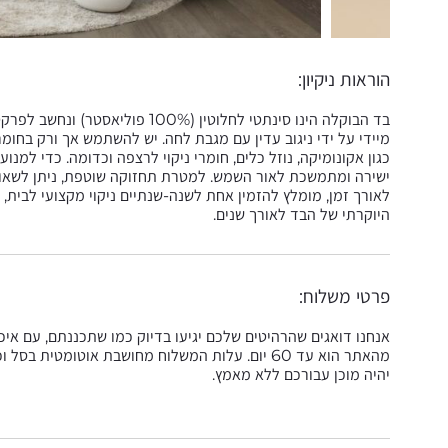
הוראות ניקיון:
בד הבוקלה הינו סינתטי לחלוטין (%
מיידי על ידי ניגוב עדין עם מגבת לחה. יש להשתמש אך ורק בחומרי 
כגון אקונומיקה, נוזל כלים, חומרי ניקוי לרצפה וכדומה. כדי ל
ישירה ומתמשכת לאור השמש. למטרת תחזוקה שוטפת, ניתן לשאוב
לאורך זמן, מומלץ להזמין אחת לשנה-שנתיים ניקוי מקצועי לבית,
היוקרתי של הבד לאורך שנים.
פרטי משלוח:
אנחנו דואגים שהרהיטים שלכם יגיעו בדיוק כמו שתכננתם, עם אי
מהאתר הוא עד 60 יום. עלות המשלוח מחושבת אוטומט
יהיה מוכן עבורכם ללא מאמץ.