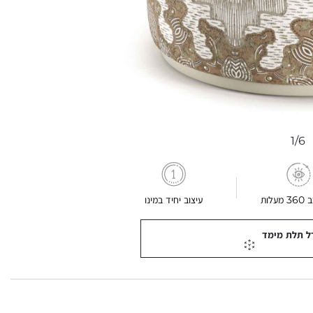
1/6
עלות
עיצוב יחיד במינו
ל תלת מימד