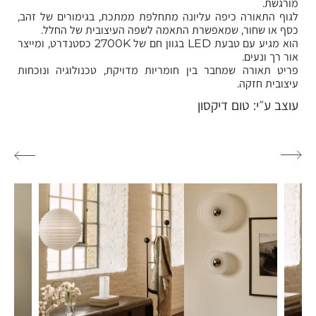
מורגשת.
לגוף התאורה כיפה עליונה מתחלפת ממתכת, בגימורים של זהב,
כסף או שחור, שמאפשרת התאמה לשפה העיצובית של החלל.
הוא מגיע עם טבעת LED בגוון חם של 2700K כסטנדרט, ומייצר
אור רך ונעים.
פריט תאורה שמחבר בין חומריות מדויקת, טכנולוגיה ונוכחות
עיצובית חזקה.
עוצב ע״י: טום דיקסון