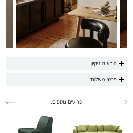
הוראות ניקיון:
פרטי משלוח:
פריטים נוספים: