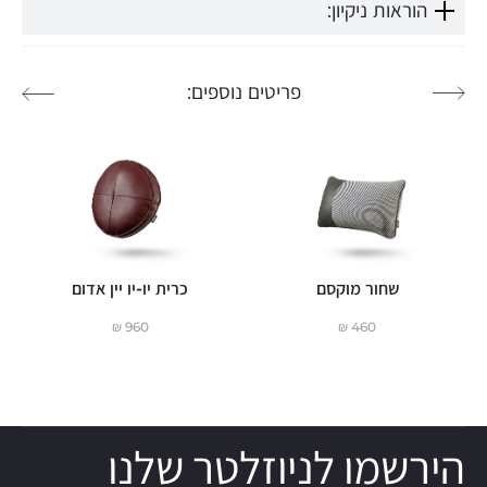
הוראות ניקיון:
פריטים נוספים:
שחור מוקסם
כרית יו-יו יין אדום
₪
960
₪
460
הירשמו לניוזלטר שלנו