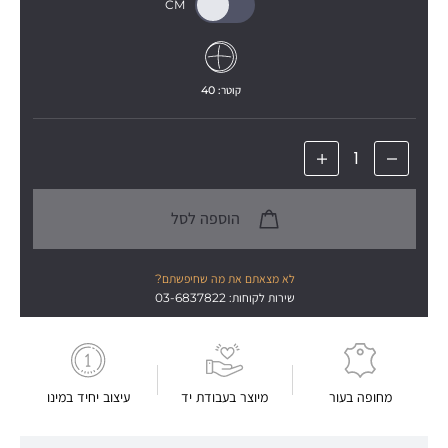
קוטר: 
40
הוספה לסל
לא מצאתם את מה שחיפשתם?
שירות לקוחות: 03-6837822
מחופה בעור
מיוצר בעבודת יד
עיצוב יחיד במינו