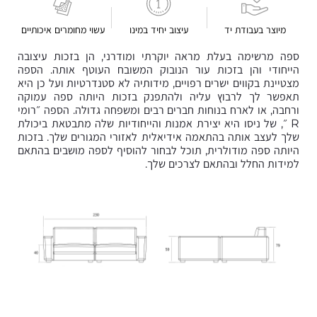
מיוצר בעבודת יד
עיצוב יחיד במינו
עשוי מחומרים איכותיים
ספה מרשימה בעלת מראה יוקרתי ומודרני, הן בזכות עיצובה
הייחודי והן בזכות עור הנובוק המשובח העוטף אותה. הספה
מצטיינת בקווים ישרים רפויים, מידותיה לא סטנדרטיות ועל כן היא
תאפשר לך לרבוץ עליה ולהתפנק בזכות היותה ספה עמוקה
ורחבה, או לארח בנוחות חברים רבים ומשפחה גדולה. הספה ״רומי
R ״, של ניסו היא יצירת אמנות והייחודיות שלה מתבטאת ביכולת
שלך לעצב אותה בהתאמה אידיאלית לאזורי המגורים שלך. בזכות
היותה ספה מודולרית, תוכל לבחור להוסיף לספה מושבים בהתאם
למידות החלל ובהתאם לצרכים שלך.