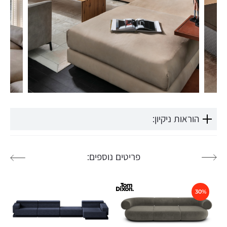
הוראות ניקיון:
פריטים נוספים:
30%