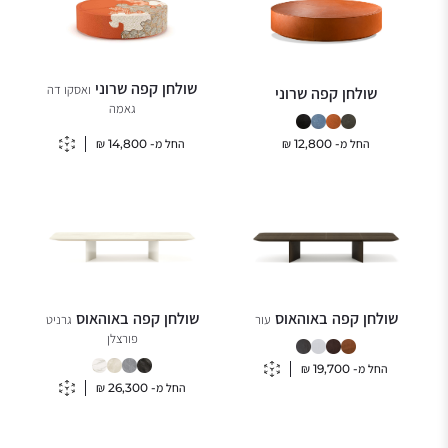
שולחן קפה שרוני
ואסקו דה
שולחן קפה שרוני
גאמה
החל מ-
14,800
₪
החל מ-
12,800
₪
שולחן קפה באוהאוס
שולחן קפה באוהאוס
עור
גרניט
פורצלן
החל מ-
19,700
₪
החל מ-
26,300
₪