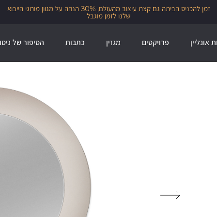
זמן להכניס הביתה גם קצת עיצוב מהעולם, 30% הנחה על מגוון מותגי הייבוא
שלנו לזמן מוגבל
ת אונליין
פרויקטים
מגזין
כתבות
הסיפור של ניסו