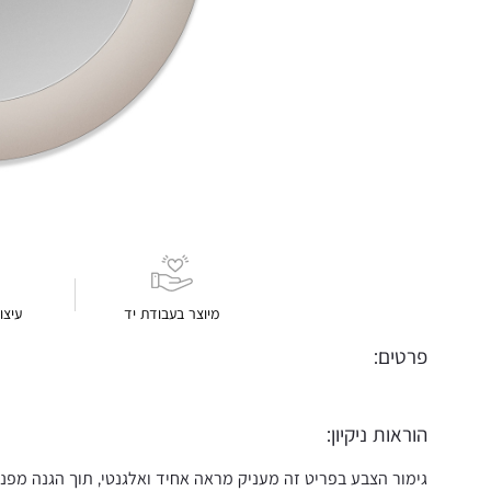
מיוצר בעבודת יד
עיצו
פרטים:
הוראות ניקיון:
גימור הצבע בפריט זה מעניק מראה אחיד ואלגנטי, תוך הגנה מפני