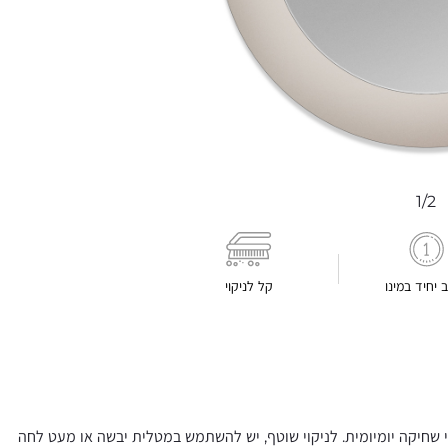
1/2
ב יחיד במינו
קל לניקוי
 שחיקה יומיומית. לניקוי שוטף, יש להשתמש במטלית יבשה או מעט לחה